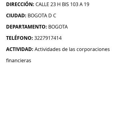
DIRECCIÓN:
CALLE 23 H BIS 103 A 19
CIUDAD:
BOGOTA D C
DEPARTAMENTO:
BOGOTA
TELÉFONO:
3227917414
ACTIVIDAD:
Actividades de las corporaciones
financieras