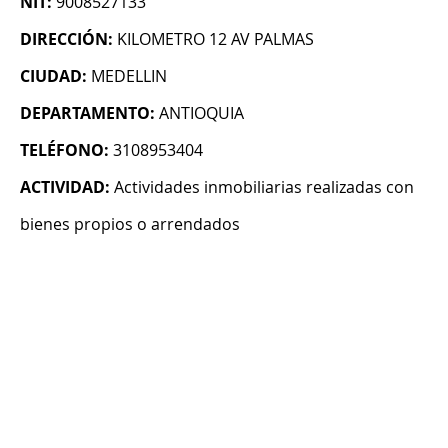
NIT:
9008527133
DIRECCIÓN:
KILOMETRO 12 AV PALMAS
CIUDAD:
MEDELLIN
DEPARTAMENTO:
ANTIOQUIA
TELÉFONO:
3108953404
ACTIVIDAD:
Actividades inmobiliarias realizadas con
bienes propios o arrendados