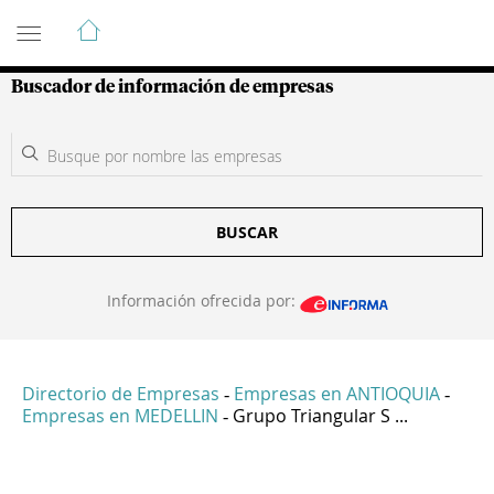
Guía de Empresas Colombianas
Buscador de información de empresas
BUSCAR
Información ofrecida por:
Directorio de Empresas
Empresas en ANTIOQUIA
-
-
Empresas en MEDELLIN
Grupo Triangular S ...
-