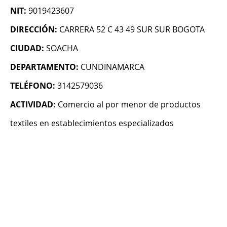
NIT:
9019423607
DIRECCIÓN:
CARRERA 52 C 43 49 SUR SUR BOGOTA
CIUDAD:
SOACHA
DEPARTAMENTO:
CUNDINAMARCA
TELÉFONO:
3142579036
ACTIVIDAD:
Comercio al por menor de productos
textiles en establecimientos especializados