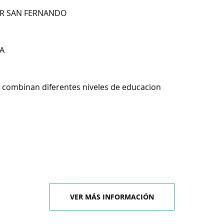
BRR SAN FERNANDO
A
 combinan diferentes niveles de educacion
VER MÁS INFORMACIÓN