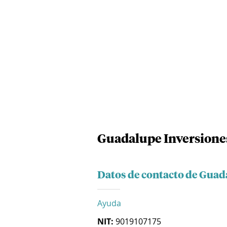
Guadalupe Inversiones
Datos de contacto de Guad
Ayuda
NIT:
9019107175