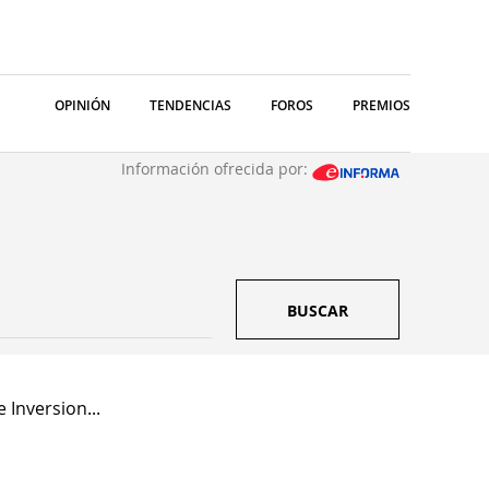
OPINIÓN
TENDENCIAS
FOROS
PREMIOS
Información ofrecida por:
BUSCAR
Inversion...