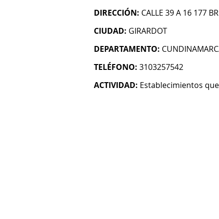
DIRECCIÓN:
CALLE 39 A 16 177 
CIUDAD:
GIRARDOT
DEPARTAMENTO:
CUNDINAMARC
TELÉFONO:
3103257542
ACTIVIDAD:
Establecimientos que