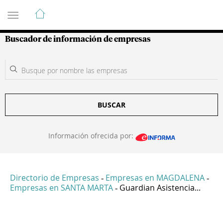
Guía de Empresas Colombianas
Buscador de información de empresas
BUSCAR
Información ofrecida por:
Directorio de Empresas
Empresas en MAGDALENA
-
-
Empresas en SANTA MARTA
Guardian Asistencia...
-