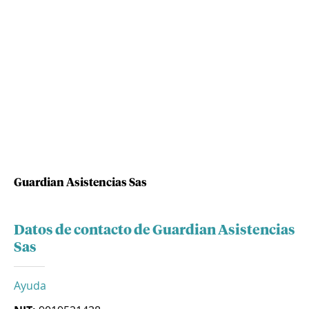
Guardian Asistencias Sas
Datos de contacto de Guardian Asistencias
Sas
Ayuda