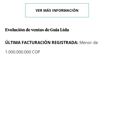
VER MÁS INFORMACIÓN
Evolución de ventas de Guia Ltda
ÚLTIMA FACTURACIÓN REGISTRADA:
Menor de
1.000.000.000 COP