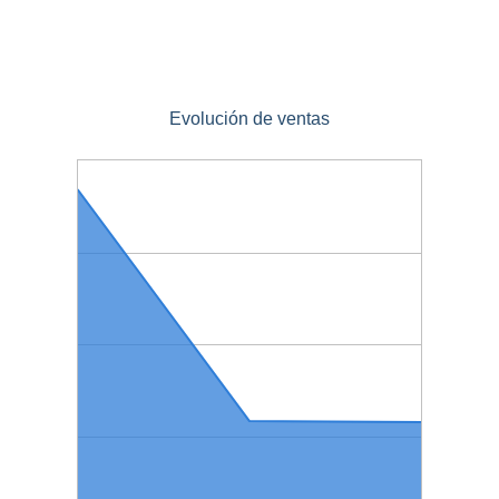
Evolución de ventas