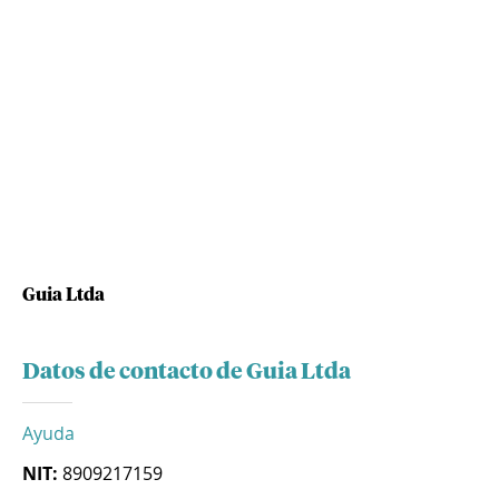
Guia Ltda
Datos de contacto de Guia Ltda
Ayuda
NIT:
8909217159