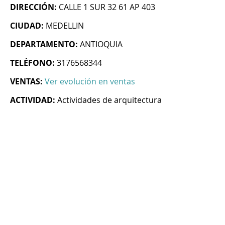
DIRECCIÓN:
CALLE 1 SUR 32 61 AP 403
CIUDAD:
MEDELLIN
DEPARTAMENTO:
ANTIOQUIA
TELÉFONO:
3176568344
VENTAS:
Ver evolución en ventas
ACTIVIDAD:
Actividades de arquitectura