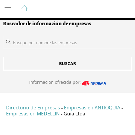
Guía de Empresas Colombianas
Buscador de información de empresas
BUSCAR
Información ofrecida por:
Directorio de Empresas
Empresas en ANTIOQUIA
-
-
Empresas en MEDELLIN
Guia Ltda
-