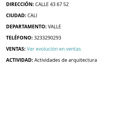
DIRECCIÓN:
CALLE 43 67 52
CIUDAD:
CALI
DEPARTAMENTO:
VALLE
TELÉFONO:
3233290293
VENTAS:
Ver evolución en ventas
ACTIVIDAD:
Actividades de arquitectura