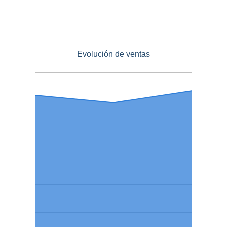
Evolución de ventas