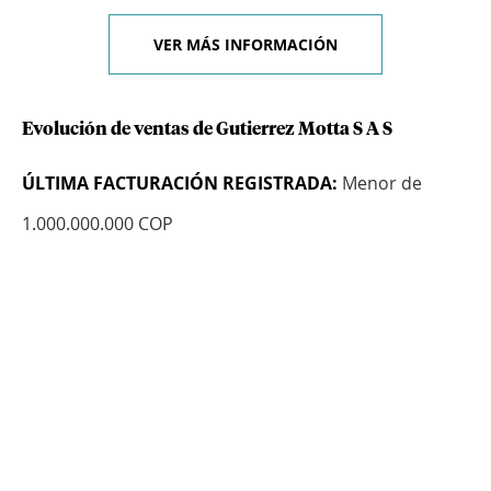
VER MÁS INFORMACIÓN
Evolución de ventas de Gutierrez Motta S A S
ÚLTIMA FACTURACIÓN REGISTRADA:
Menor de
1.000.000.000 COP