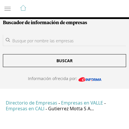
Guía de Empresas Colombianas
Buscador de información de empresas
BUSCAR
Información ofrecida por:
Directorio de Empresas
Empresas en VALLE
-
-
Empresas en CALI
Gutierrez Motta S A...
-