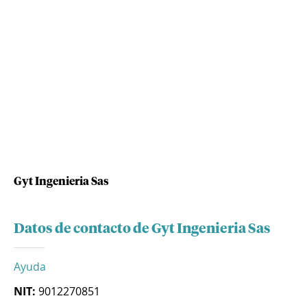
Gyt Ingenieria Sas
Datos de contacto de Gyt Ingenieria Sas
Ayuda
NIT:
9012270851