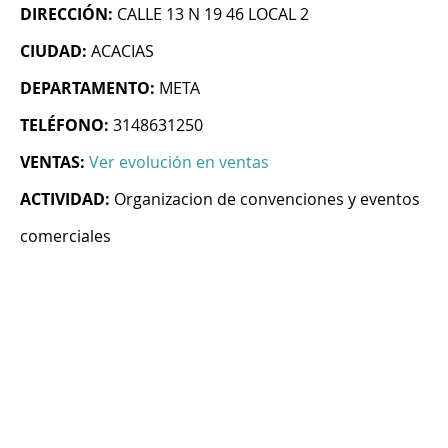
DIRECCIÓN:
CALLE 13 N 19 46 LOCAL 2
CIUDAD:
ACACIAS
DEPARTAMENTO:
META
TELÉFONO:
3148631250
VENTAS:
Ver evolución en ventas
ACTIVIDAD:
Organizacion de convenciones y eventos
comerciales