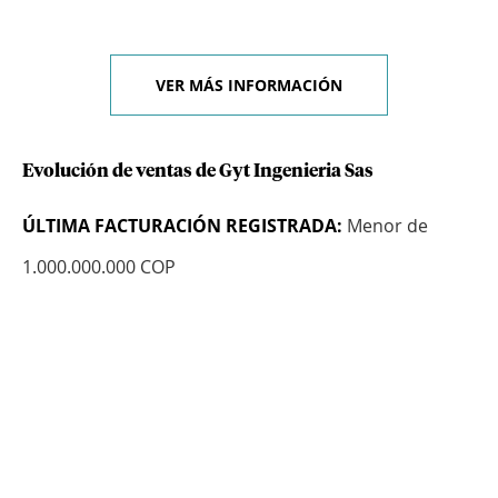
VER MÁS INFORMACIÓN
Evolución de ventas de Gyt Ingenieria Sas
ÚLTIMA FACTURACIÓN REGISTRADA:
Menor de
1.000.000.000 COP