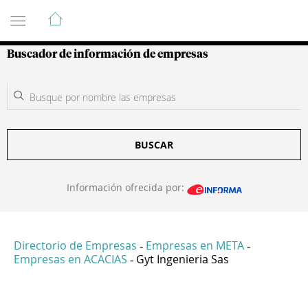
Guía de Empresas Colombianas
Buscador de información de empresas
BUSCAR
Información ofrecida por:
Directorio de Empresas
Empresas en META
-
-
Empresas en ACACIAS
Gyt Ingenieria Sas
-