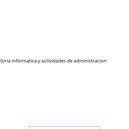
toria informatica y actividades de administracion