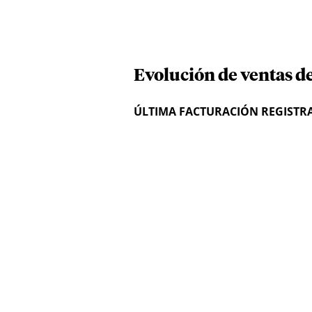
Evolución de ventas de
ÚLTIMA FACTURACIÓN REGISTR