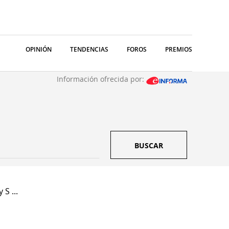
OPINIÓN
TENDENCIAS
FOROS
PREMIOS
Información ofrecida por:
BUSCAR
S ...