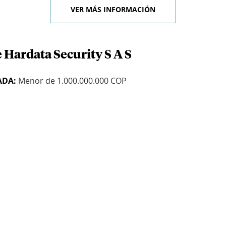
VER MÁS INFORMACIÓN
 Hardata Security S A S
ADA:
Menor de 1.000.000.000 COP