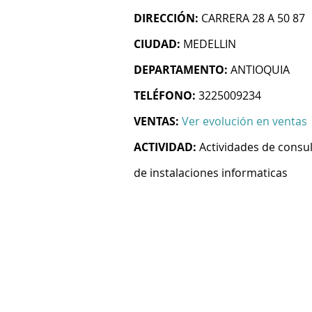
DIRECCIÓN:
CARRERA 28 A 50 87
CIUDAD:
MEDELLIN
DEPARTAMENTO:
ANTIOQUIA
TELÉFONO:
3225009234
VENTAS:
Ver evolución en ventas
ACTIVIDAD:
Actividades de consul
de instalaciones informaticas