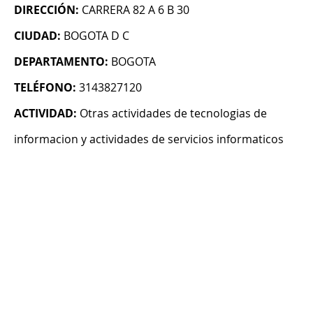
DIRECCIÓN:
CARRERA 82 A 6 B 30
CIUDAD:
BOGOTA D C
DEPARTAMENTO:
BOGOTA
TELÉFONO:
3143827120
ACTIVIDAD:
Otras actividades de tecnologias de
informacion y actividades de servicios informaticos