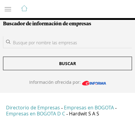
Guía de Empresas Colombianas
Buscador de información de empresas
BUSCAR
Información ofrecida por:
Directorio de Empresas
Empresas en BOGOTA
-
-
Empresas en BOGOTA D C
Hardwit S A S
-