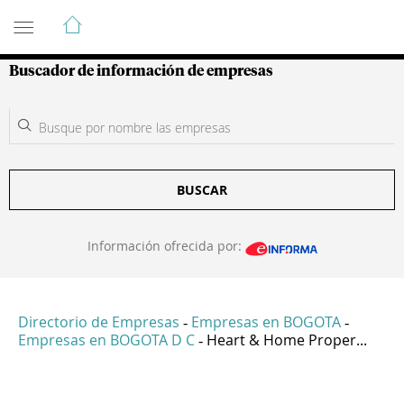
Guía de Empresas Colombianas
Buscador de información de empresas
BUSCAR
Información ofrecida por:
Directorio de Empresas
Empresas en BOGOTA
-
-
Empresas en BOGOTA D C
Heart & Home Proper...
-