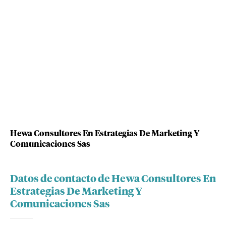
Hewa Consultores En Estrategias De Marketing Y
Comunicaciones Sas
Datos de contacto de Hewa Consultores En
Estrategias De Marketing Y
Comunicaciones Sas