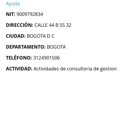
Ayuda
NIT:
9009792834
DIRECCIÓN:
CALLE 44 B 55 32
CIUDAD:
BOGOTA D C
DEPARTAMENTO:
BOGOTA
TELÉFONO:
3124901506
ACTIVIDAD:
Actividades de consultoria de gestion