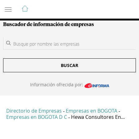
Guía de Empresas Colombianas
Buscador de información de empresas
BUSCAR
Información ofrecida por:
Directorio de Empresas
Empresas en BOGOTA
-
-
Empresas en BOGOTA D C
Hewa Consultores En...
-