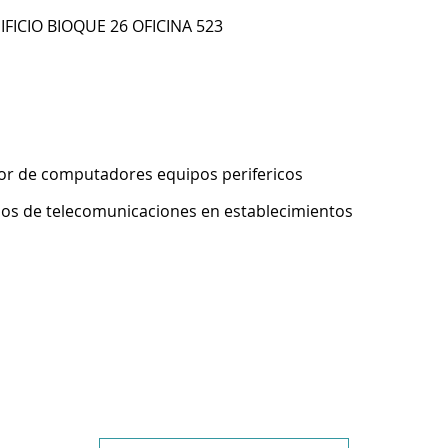
IFICIO BIOQUE 26 OFICINA 523
or de computadores equipos perifericos
pos de telecomunicaciones en establecimientos