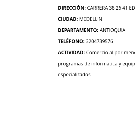
DIRECCIÓN:
CARRERA 38 26 41 ED
CIUDAD:
MEDELLIN
DEPARTAMENTO:
ANTIOQUIA
TELÉFONO:
3204739576
ACTIVIDAD:
Comercio al por men
programas de informatica y equi
especializados