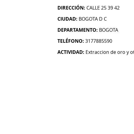
DIRECCIÓN:
CALLE 25 39 42
CIUDAD:
BOGOTA D C
DEPARTAMENTO:
BOGOTA
TELÉFONO:
3177885590
ACTIVIDAD:
Extraccion de oro y 