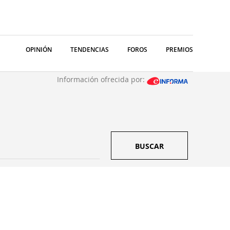
OPINIÓN
TENDENCIAS
FOROS
PREMIOS
Información ofrecida por:
BUSCAR