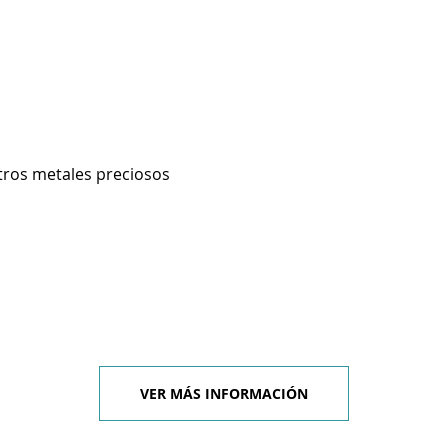
otros metales preciosos
VER MÁS INFORMACIÓN