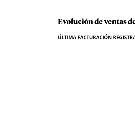
Evolución de ventas de
ÚLTIMA FACTURACIÓN REGISTR