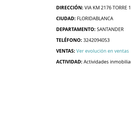
DIRECCIÓN:
VIA KM 2176 TORRE 1
CIUDAD:
FLORIDABLANCA
DEPARTAMENTO:
SANTANDER
TELÉFONO:
3242094053
VENTAS:
Ver evolución en ventas
ACTIVIDAD:
Actividades inmobilia