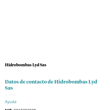
Hidrobombas Lyd Sas
Datos de contacto de Hidrobombas Lyd
Sas
Ayuda