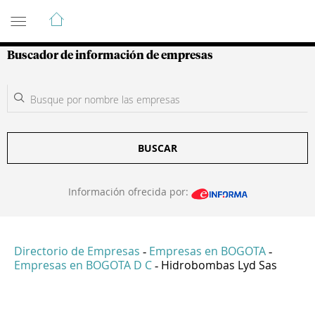
Guía de Empresas Colombianas
Buscador de información de empresas
BUSCAR
Información ofrecida por:
Directorio de Empresas
Empresas en BOGOTA
-
-
Empresas en BOGOTA D C
Hidrobombas Lyd Sas
-