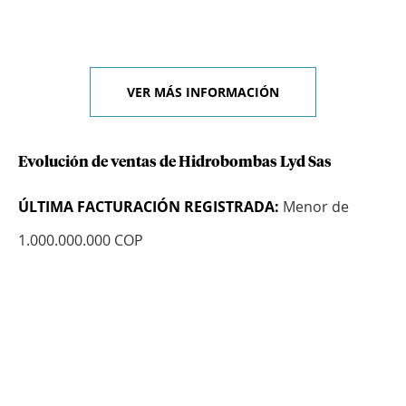
VER MÁS INFORMACIÓN
Evolución de ventas de Hidrobombas Lyd Sas
ÚLTIMA FACTURACIÓN REGISTRADA:
Menor de
1.000.000.000 COP