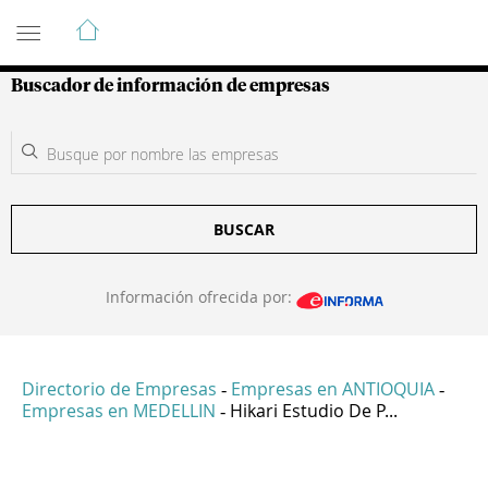
Guía de Empresas Colombianas
Buscador de información de empresas
BUSCAR
Información ofrecida por:
Directorio de Empresas
Empresas en ANTIOQUIA
-
-
Empresas en MEDELLIN
Hikari Estudio De P...
-