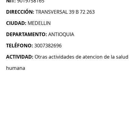
NIT:
9019758165
DIRECCIÓN:
TRANSVERSAL 39 B 72 263
CIUDAD:
MEDELLIN
DEPARTAMENTO:
ANTIOQUIA
TELÉFONO:
3007382696
ACTIVIDAD:
Otras actividades de atencion de la salud
humana