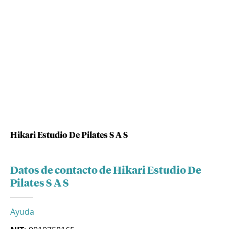
Hikari Estudio De Pilates S A S
Datos de contacto de Hikari Estudio De
Pilates S A S
Ayuda