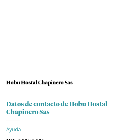
Hobu Hostal Chapinero Sas
Datos de contacto de Hobu Hostal
Chapinero Sas
Ayuda