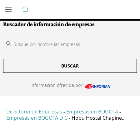
Guía de Empresas Colombianas
Buscador de información de empresas
BUSCAR
Información ofrecida por:
Directorio de Empresas
Empresas en BOGOTA
-
-
Empresas en BOGOTA D C
Hobu Hostal Chapine...
-