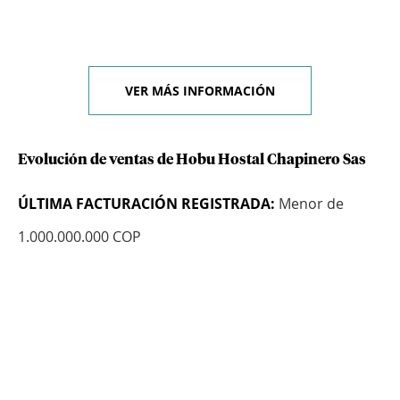
VER MÁS INFORMACIÓN
Evolución de ventas de Hobu Hostal Chapinero Sas
ÚLTIMA FACTURACIÓN REGISTRADA:
Menor de
1.000.000.000 COP