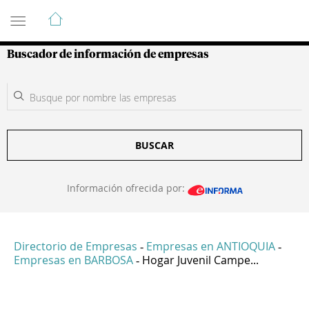
Guía de Empresas Colombianas
Buscador de información de empresas
BUSCAR
Información ofrecida por:
Directorio de Empresas
Empresas en ANTIOQUIA
-
-
Empresas en BARBOSA
Hogar Juvenil Campe...
-