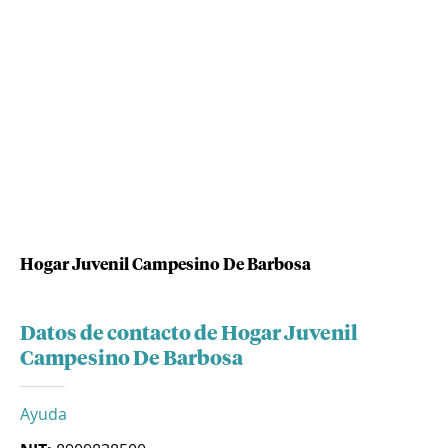
Hogar Juvenil Campesino De Barbosa
Datos de contacto de Hogar Juvenil
Campesino De Barbosa
Ayuda