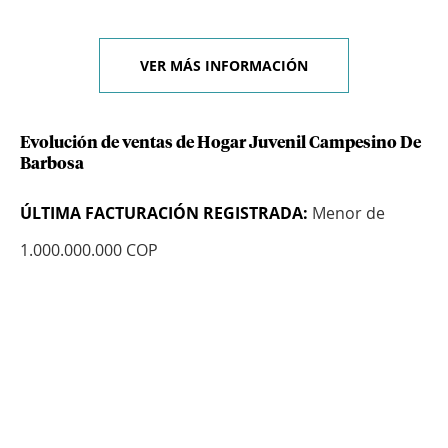
VER MÁS INFORMACIÓN
Evolución de ventas de Hogar Juvenil Campesino De
Barbosa
ÚLTIMA FACTURACIÓN REGISTRADA:
Menor de
1.000.000.000 COP