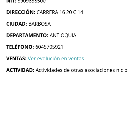
NIT:
8909838500
DIRECCIÓN:
CARRERA 16 20 C 14
CIUDAD:
BARBOSA
DEPARTAMENTO:
ANTIOQUIA
TELÉFONO:
6045705921
VENTAS:
Ver evolución en ventas
ACTIVIDAD:
Actividades de otras asociaciones n c p