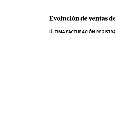
Evolución de ventas de
ÚLTIMA FACTURACIÓN REGISTR