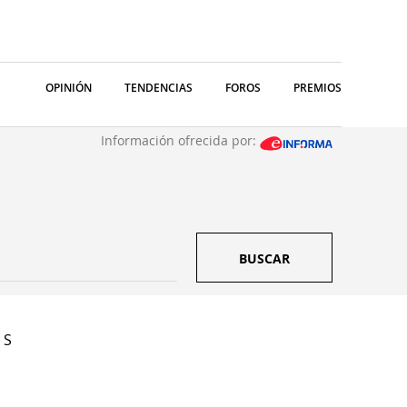
OPINIÓN
TENDENCIAS
FOROS
PREMIOS
Información ofrecida por:
BUSCAR
 S