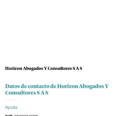
Horizon Abogados Y Consultores S A S
Datos de contacto de Horizon Abogados Y
Consultores S A S
Ayuda