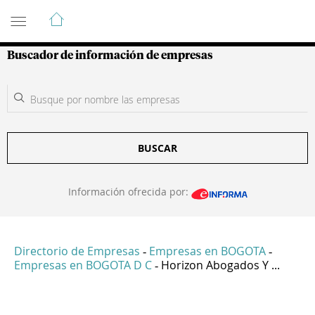
Guía de Empresas Colombianas
Buscador de información de empresas
BUSCAR
Información ofrecida por:
Directorio de Empresas
Empresas en BOGOTA
-
-
Empresas en BOGOTA D C
Horizon Abogados Y ...
-