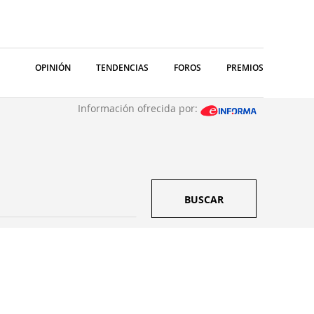
OPINIÓN
TENDENCIAS
FOROS
PREMIOS
Información ofrecida por:
BUSCAR