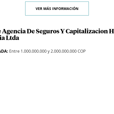
VER MÁS INFORMACIÓN
e Agencia De Seguros Y Capitalizacion 
ia Ltda
ADA:
Entre 1.000.000.000 y 2.000.000.000 COP