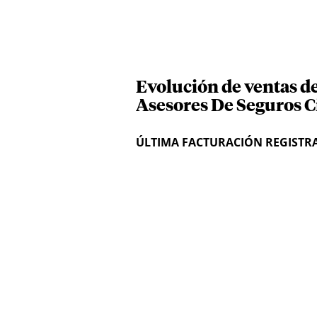
Evolución de ventas d
Asesores De Seguros C
ÚLTIMA FACTURACIÓN REGISTR