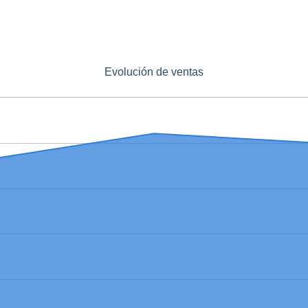
Evolución de ventas