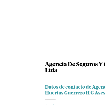
Agencia De Seguros Y 
Ltda
Datos de contacto de Agen
Huertas Guerrero H G Ases