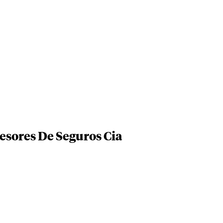
esores De Seguros Cia