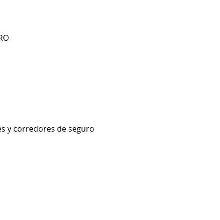
TRO
es y corredores de seguro