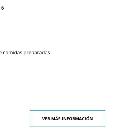
16
de comidas preparadas
VER MÁS INFORMACIÓN