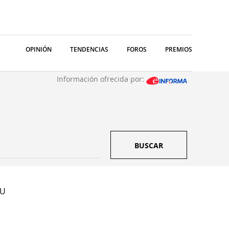
OPINIÓN
TENDENCIAS
FOROS
PREMIOS
Información ofrecida por:
BUSCAR
 U