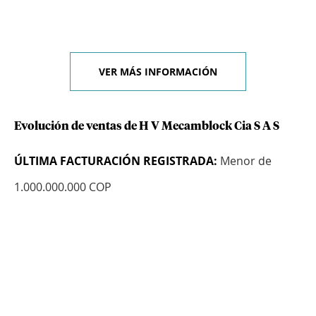
VER MÁS INFORMACIÓN
Evolución de ventas de H V Mecamblock Cia S A S
ÚLTIMA FACTURACIÓN REGISTRADA:
Menor de
1.000.000.000 COP