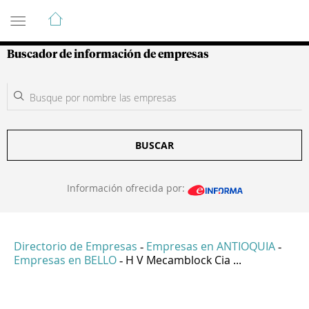
Guía de Empresas Colombianas
Buscador de información de empresas
BUSCAR
Información ofrecida por:
Directorio de Empresas
Empresas en ANTIOQUIA
-
-
Empresas en BELLO
H V Mecamblock Cia ...
-