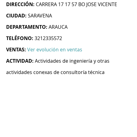
DIRECCIÓN:
CARRERA 17 17 57 BO JOSE VICENTE
CIUDAD:
SARAVENA
DEPARTAMENTO:
ARAUCA
TELÉFONO:
3212335572
VENTAS:
Ver evolución en ventas
ACTIVIDAD:
Actividades de ingeniería y otras
actividades conexas de consultoría técnica