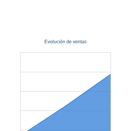
Evolución de ventas