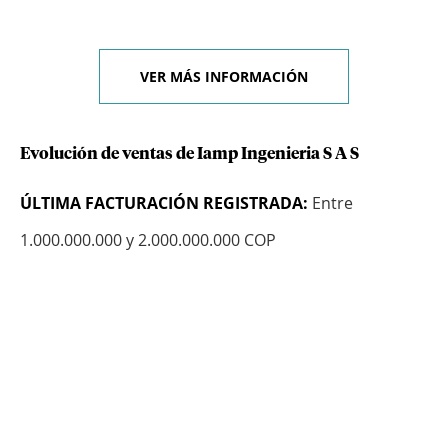
VER MÁS INFORMACIÓN
Evolución de ventas de Iamp Ingenieria S A S
ÚLTIMA FACTURACIÓN REGISTRADA:
Entre
1.000.000.000 y 2.000.000.000 COP