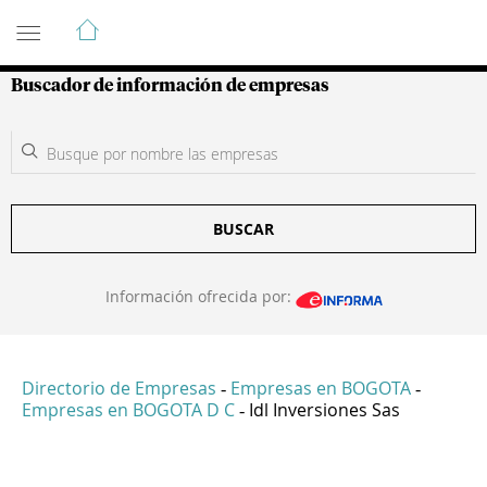
Guía de Empresas Colombianas
Buscador de información de empresas
BUSCAR
Información ofrecida por:
Directorio de Empresas
Empresas en BOGOTA
-
-
Empresas en BOGOTA D C
Idl Inversiones Sas
-