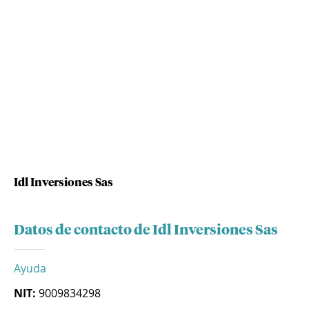
Idl Inversiones Sas
Datos de contacto de Idl Inversiones Sas
Ayuda
NIT:
9009834298