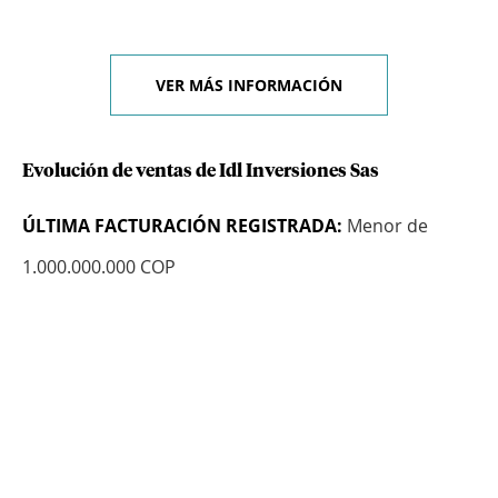
VER MÁS INFORMACIÓN
Evolución de ventas de Idl Inversiones Sas
ÚLTIMA FACTURACIÓN REGISTRADA:
Menor de
1.000.000.000 COP