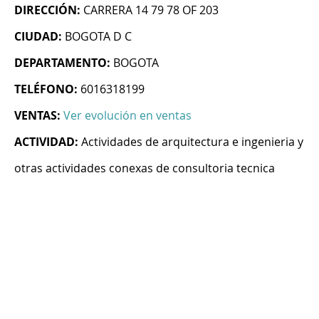
DIRECCIÓN:
CARRERA 14 79 78 OF 203
CIUDAD:
BOGOTA D C
DEPARTAMENTO:
BOGOTA
TELÉFONO:
6016318199
VENTAS:
Ver evolución en ventas
ACTIVIDAD:
Actividades de arquitectura e ingenieria y
otras actividades conexas de consultoria tecnica