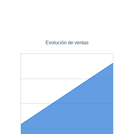
Evolución de ventas