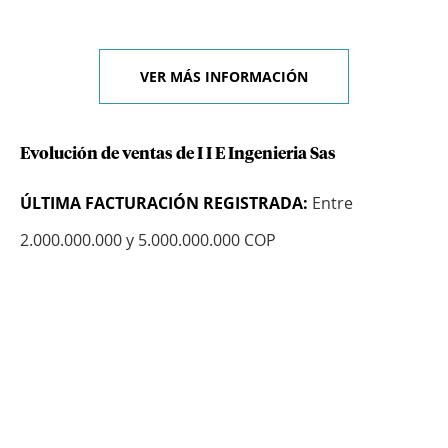
VER MÁS INFORMACIÓN
Evolución de ventas de I I E Ingenieria Sas
ÚLTIMA FACTURACIÓN REGISTRADA:
Entre
2.000.000.000 y 5.000.000.000 COP