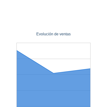
Evolución de ventas