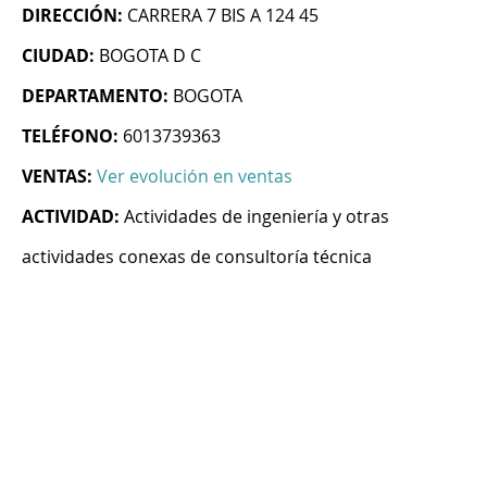
DIRECCIÓN:
CARRERA 7 BIS A 124 45
CIUDAD:
BOGOTA D C
DEPARTAMENTO:
BOGOTA
TELÉFONO:
6013739363
VENTAS:
Ver evolución en ventas
ACTIVIDAD:
Actividades de ingeniería y otras
actividades conexas de consultoría técnica