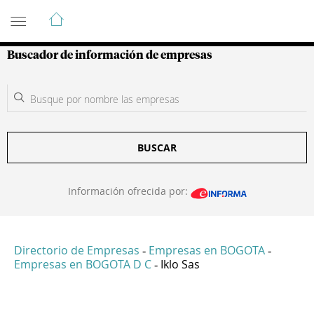
Guía de Empresas Colombianas
Buscador de información de empresas
BUSCAR
Información ofrecida por:
Directorio de Empresas
Empresas en BOGOTA
-
-
Empresas en BOGOTA D C
Iklo Sas
-