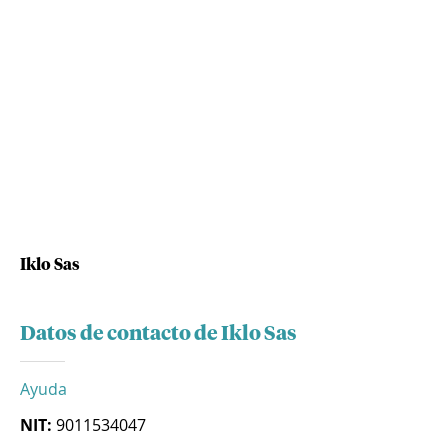
Iklo Sas
Datos de contacto de Iklo Sas
Ayuda
NIT:
9011534047