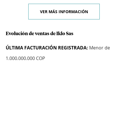
VER MÁS INFORMACIÓN
Evolución de ventas de Iklo Sas
ÚLTIMA FACTURACIÓN REGISTRADA:
Menor de
1.000.000.000 COP