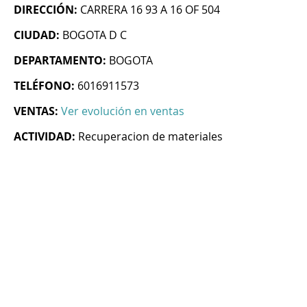
DIRECCIÓN:
CARRERA 16 93 A 16 OF 504
CIUDAD:
BOGOTA D C
DEPARTAMENTO:
BOGOTA
TELÉFONO:
6016911573
VENTAS:
Ver evolución en ventas
ACTIVIDAD:
Recuperacion de materiales