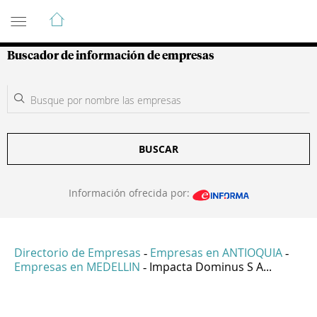
Guía de Empresas Colombianas
Buscador de información de empresas
BUSCAR
Información ofrecida por:
Directorio de Empresas
Empresas en ANTIOQUIA
-
-
Empresas en MEDELLIN
Impacta Dominus S A...
-