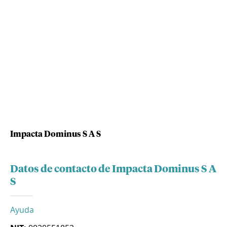
Impacta Dominus S A S
Datos de contacto de Impacta Dominus S A
S
Ayuda