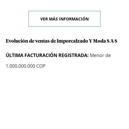
VER MÁS INFORMACIÓN
Evolución de ventas de Imporcalzado Y Moda S A S
ÚLTIMA FACTURACIÓN REGISTRADA:
Menor de
1.000.000.000 COP