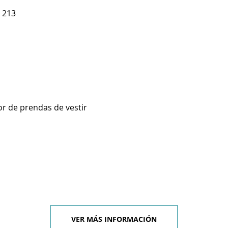
 213
r de prendas de vestir
VER MÁS INFORMACIÓN