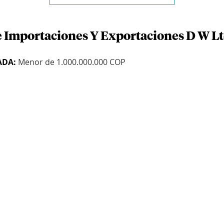
e Importaciones Y Exportaciones D W L
ADA:
Menor de 1.000.000.000 COP