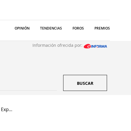
OPINIÓN
TENDENCIAS
FOROS
PREMIOS
Información ofrecida por:
BUSCAR
Exp...