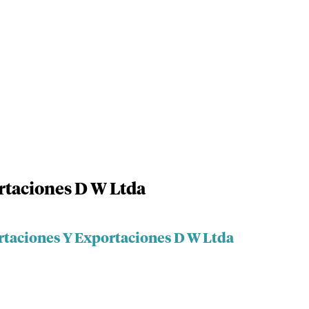
rtaciones D W Ltda
rtaciones Y Exportaciones D W Ltda