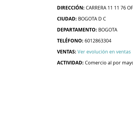
DIRECCIÓN:
CARRERA 11 11 76 OF
CIUDAD:
BOGOTA D C
DEPARTAMENTO:
BOGOTA
TELÉFONO:
6012863304
VENTAS:
Ver evolución en ventas
ACTIVIDAD:
Comercio al por mayo