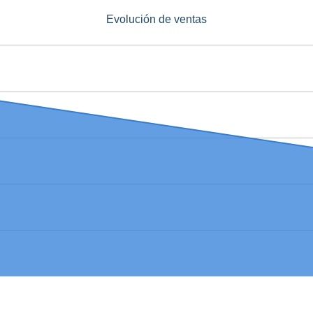
Evolución de ventas