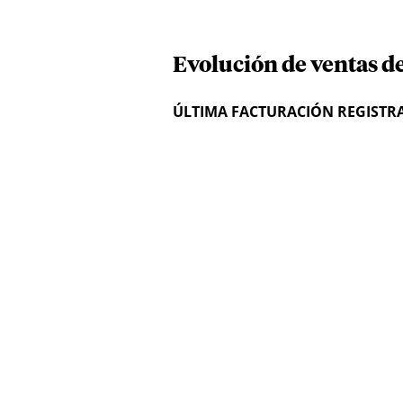
Evolución de ventas d
ÚLTIMA FACTURACIÓN REGISTR