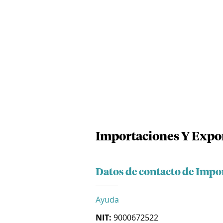
Importaciones Y Expo
Datos de contacto de Impo
Ayuda
NIT:
9000672522