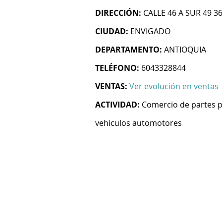
DIRECCIÓN:
CALLE 46 A SUR 49 3
CIUDAD:
ENVIGADO
DEPARTAMENTO:
ANTIOQUIA
TELÉFONO:
6043328844
VENTAS:
Ver evolución en ventas
ACTIVIDAD:
Comercio de partes pi
vehiculos automotores