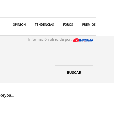
OPINIÓN
TENDENCIAS
FOROS
PREMIOS
Información ofrecida por:
BUSCAR
Reypa...