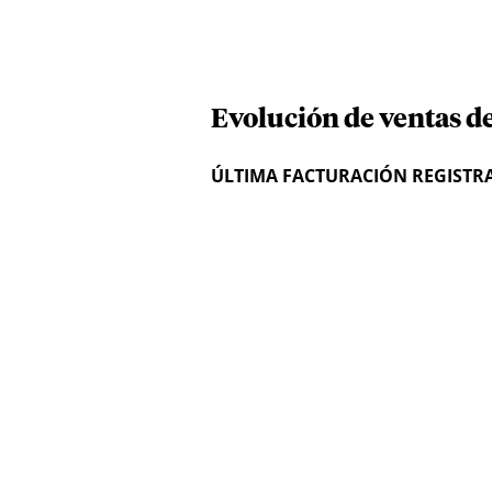
Evolución de ventas d
ÚLTIMA FACTURACIÓN REGISTR