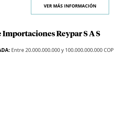
VER MÁS INFORMACIÓN
e Importaciones Reypar S A S
ADA:
Entre 20.000.000.000 y 100.000.000.000 COP