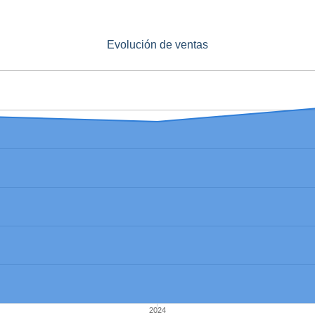
Evolución de ventas
2024