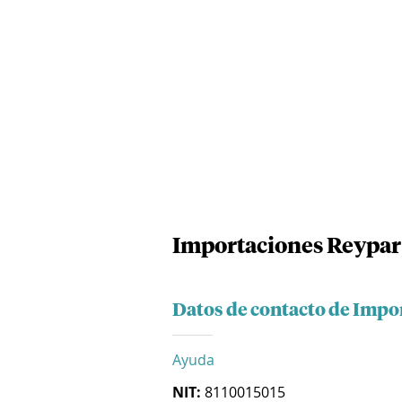
Importaciones Reypar 
Datos de contacto de Impo
Ayuda
NIT:
8110015015