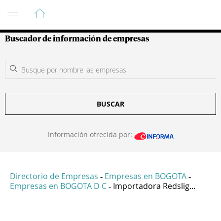
Guía de Empresas Colombianas
Buscador de información de empresas
BUSCAR
Información ofrecida por:
Directorio de Empresas
Empresas en BOGOTA
-
-
Empresas en BOGOTA D C
Importadora Redslig...
-