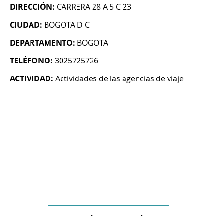
DIRECCIÓN:
CARRERA 28 A 5 C 23
CIUDAD:
BOGOTA D C
DEPARTAMENTO:
BOGOTA
TELÉFONO:
3025725726
ACTIVIDAD:
Actividades de las agencias de viaje