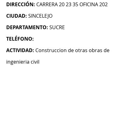
DIRECCIÓN:
CARRERA 20 23 35 OFICINA 202
CIUDAD:
SINCELEJO
DEPARTAMENTO:
SUCRE
TELÉFONO:
ACTIVIDAD:
Construccion de otras obras de
ingenieria civil