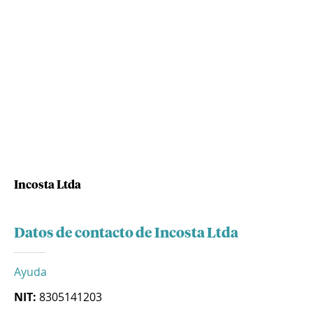
Incosta Ltda
Datos de contacto de Incosta Ltda
Ayuda
NIT:
8305141203