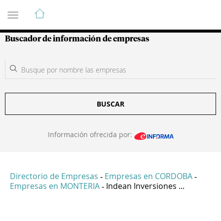
Guía de Empresas Colombianas
Buscador de información de empresas
BUSCAR
Información ofrecida por:
Directorio de Empresas
Empresas en CORDOBA
-
-
Empresas en MONTERIA
Indean Inversiones ...
-