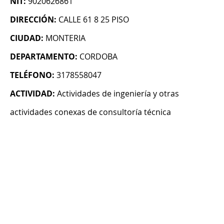
NIT:
9020626861
DIRECCIÓN:
CALLE 61 8 25 PISO
CIUDAD:
MONTERIA
DEPARTAMENTO:
CORDOBA
TELÉFONO:
3178558047
ACTIVIDAD:
Actividades de ingeniería y otras
actividades conexas de consultoría técnica