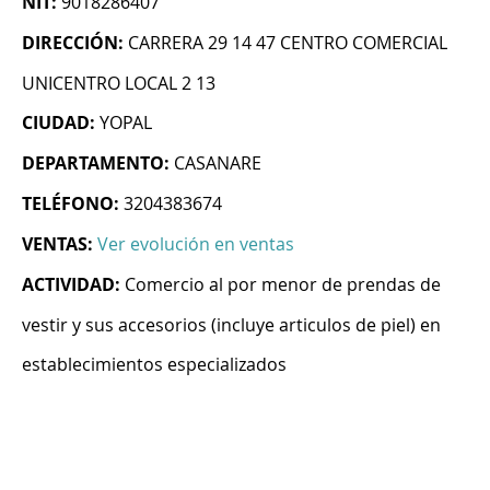
NIT:
9018286407
DIRECCIÓN:
CARRERA 29 14 47 CENTRO COMERCIAL
UNICENTRO LOCAL 2 13
CIUDAD:
YOPAL
DEPARTAMENTO:
CASANARE
TELÉFONO:
3204383674
VENTAS:
Ver evolución en ventas
ACTIVIDAD:
Comercio al por menor de prendas de
vestir y sus accesorios (incluye articulos de piel) en
establecimientos especializados