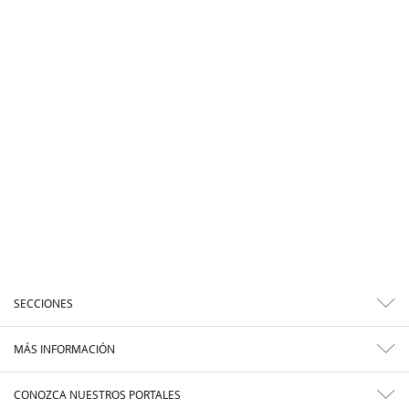
SECCIONES
MÁS INFORMACIÓN
CONOZCA NUESTROS PORTALES