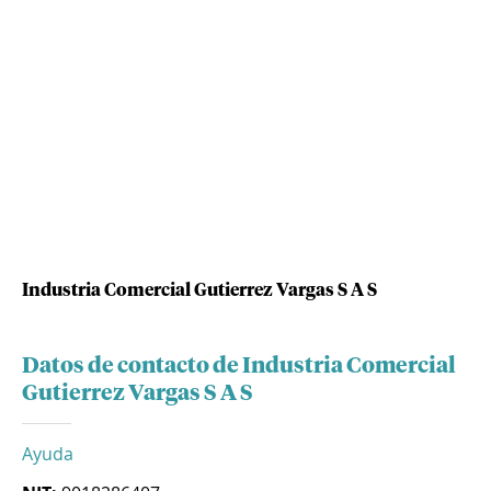
Industria Comercial Gutierrez Vargas S A S
Datos de contacto de Industria Comercial
Gutierrez Vargas S A S
Ayuda