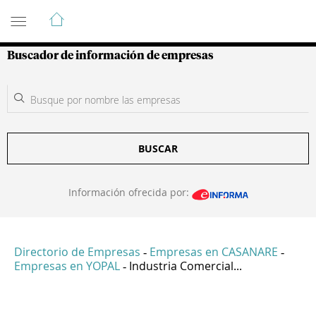
Guía de Empresas Colombianas
Buscador de información de empresas
BUSCAR
Información ofrecida por:
Directorio de Empresas
Empresas en CASANARE
-
-
Empresas en YOPAL
Industria Comercial...
-