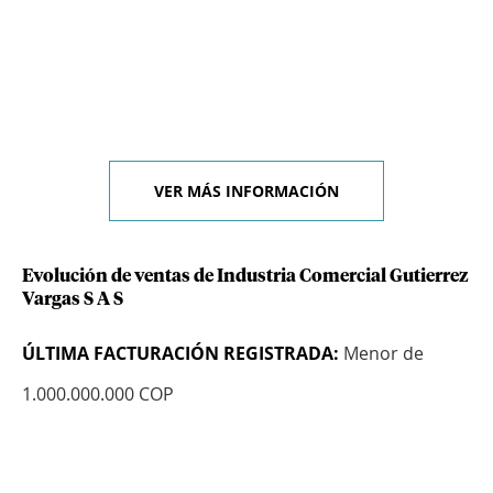
VER MÁS INFORMACIÓN
Evolución de ventas de Industria Comercial Gutierrez
Vargas S A S
ÚLTIMA FACTURACIÓN REGISTRADA:
Menor de
1.000.000.000 COP