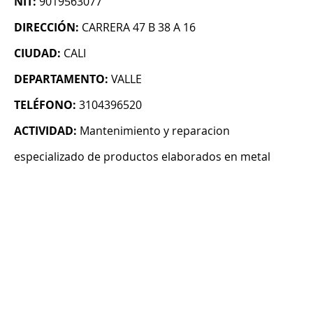
NIT:
9019563077
DIRECCIÓN:
CARRERA 47 B 38 A 16
CIUDAD:
CALI
DEPARTAMENTO:
VALLE
TELÉFONO:
3104396520
ACTIVIDAD:
Mantenimiento y reparacion
especializado de productos elaborados en metal