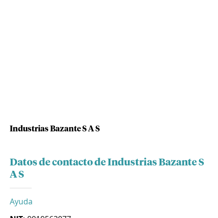
Industrias Bazante S A S
Datos de contacto de Industrias Bazante S
A S
Ayuda