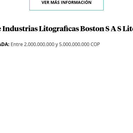
VER MÁS INFORMACIÓN
 Industrias Litograficas Boston S A S Li
ADA:
Entre 2.000.000.000 y 5.000.000.000 COP