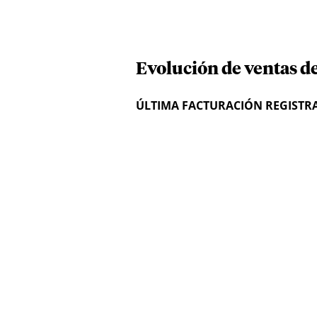
Evolución de ventas de
ÚLTIMA FACTURACIÓN REGISTR