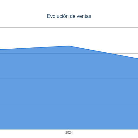
Evolución de ventas
2024