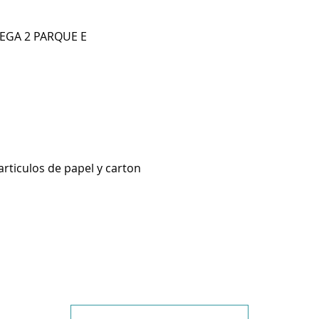
DEGA 2 PARQUE E
articulos de papel y carton