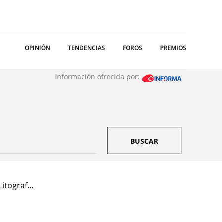
OPINIÓN
TENDENCIAS
FOROS
PREMIOS
Información ofrecida por:
BUSCAR
itograf...