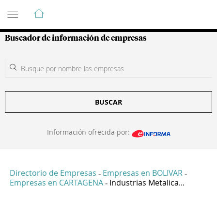
Guía de Empresas Colombianas
Buscador de información de empresas
BUSCAR
Información ofrecida por:
Directorio de Empresas
Empresas en BOLIVAR
-
-
Empresas en CARTAGENA
Industrias Metalica...
-