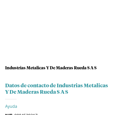
Industrias Metalicas Y De Maderas Rueda S A S
Datos de contacto de Industrias Metalicas
Y De Maderas Rueda S A S
Ayuda