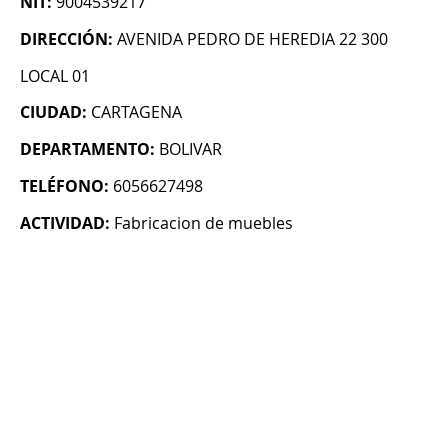
NIT:
9004539217
DIRECCIÓN:
AVENIDA PEDRO DE HEREDIA 22 300
LOCAL 01
CIUDAD:
CARTAGENA
DEPARTAMENTO:
BOLIVAR
TELÉFONO:
6056627498
ACTIVIDAD:
Fabricacion de muebles