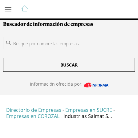
Guía de Empresas Colombianas
Buscador de información de empresas
BUSCAR
Información ofrecida por:
Directorio de Empresas
Empresas en SUCRE
-
-
Empresas en COROZAL
Industrias Salmat S...
-