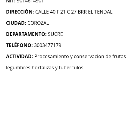
NIT:
9014614901
DIRECCIÓN:
CALLE 40 F 21 C 27 BRR EL TENDAL
CIUDAD:
COROZAL
DEPARTAMENTO:
SUCRE
TELÉFONO:
3003477179
ACTIVIDAD:
Procesamiento y conservacion de frutas
legumbres hortalizas y tuberculos