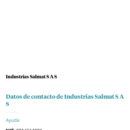
Industrias Salmat S A S
Datos de contacto de Industrias Salmat S A
S
Ayuda