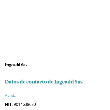
Ingeadd Sas
Datos de contacto de Ingeadd Sas
Ayuda
NIT:
9014638680