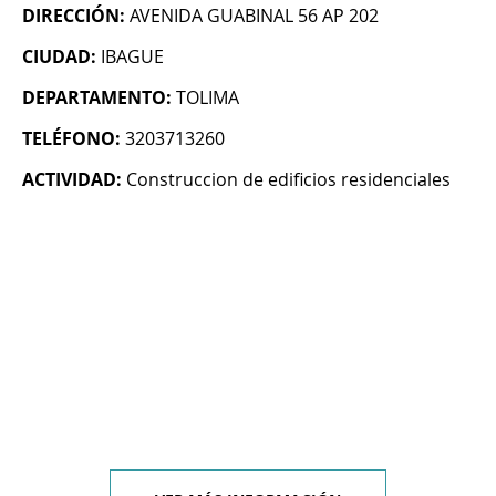
DIRECCIÓN:
AVENIDA GUABINAL 56 AP 202
CIUDAD:
IBAGUE
DEPARTAMENTO:
TOLIMA
TELÉFONO:
3203713260
ACTIVIDAD:
Construccion de edificios residenciales