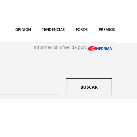
OPINIÓN
TENDENCIAS
FOROS
PREMIOS
Información ofrecida por:
BUSCAR