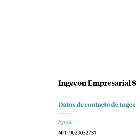
Ingecon Empresarial 
Datos de contacto de Inge
Ayuda
NIT:
9020032731