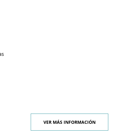
as
VER MÁS INFORMACIÓN