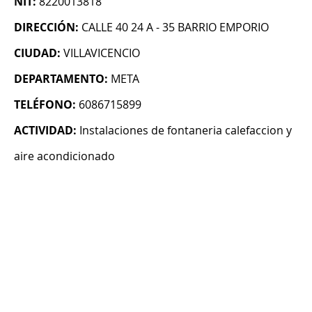
NIT:
8220013818
DIRECCIÓN:
CALLE 40 24 A - 35 BARRIO EMPORIO
CIUDAD:
VILLAVICENCIO
DEPARTAMENTO:
META
TELÉFONO:
6086715899
ACTIVIDAD:
Instalaciones de fontaneria calefaccion y
aire acondicionado