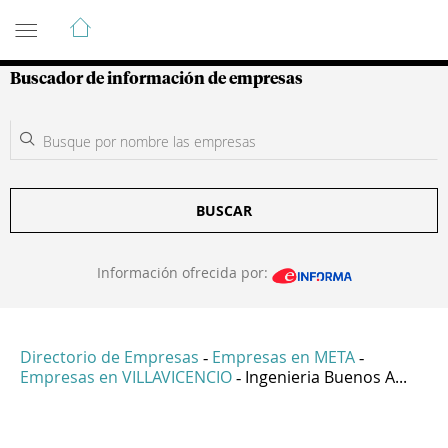
Guía de Empresas Colombianas
Buscador de información de empresas
BUSCAR
Información ofrecida por:
Directorio de Empresas
Empresas en META
-
-
Empresas en VILLAVICENCIO
Ingenieria Buenos A...
-