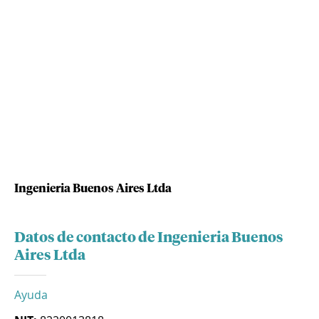
Ingenieria Buenos Aires Ltda
Datos de contacto de Ingenieria Buenos
Aires Ltda
Ayuda