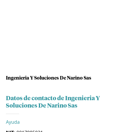
Ingenieria Y Soluciones De Narino Sas
Datos de contacto de Ingenieria Y
Soluciones De Narino Sas
Ayuda