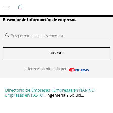
Guía de Empresas Colombianas
Buscador de información de empresas
BUSCAR
Información ofrecida por:
Directorio de Empresas
Empresas en NARIÑO
-
-
Empresas en PASTO
Ingenieria Y Soluci...
-