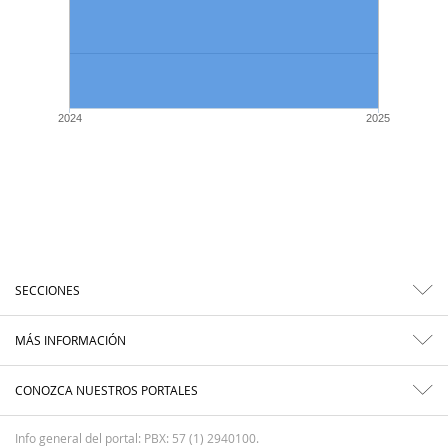
2024
2025
SECCIONES
MÁS INFORMACIÓN
CONOZCA NUESTROS PORTALES
Info general del portal: PBX: 57 (1) 2940100.