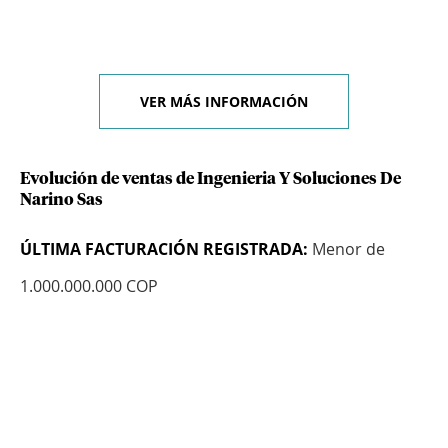
VER MÁS INFORMACIÓN
Evolución de ventas de Ingenieria Y Soluciones De
Narino Sas
ÚLTIMA FACTURACIÓN REGISTRADA:
Menor de
1.000.000.000 COP