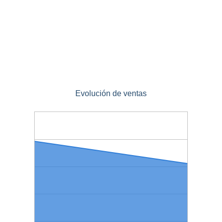
Evolución de ventas