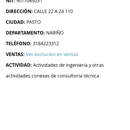
NIT:
9017085031
DIRECCIÓN:
CALLE 22 A 24 110
CIUDAD:
PASTO
DEPARTAMENTO:
NARIÑO
TELÉFONO:
3184223312
VENTAS:
Ver evolución en ventas
ACTIVIDAD:
Actividades de ingeniería y otras
actividades conexas de consultoría técnica