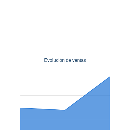
Evolución de ventas