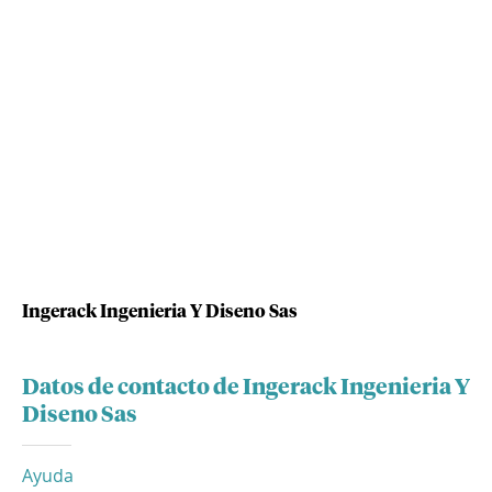
Ingerack Ingenieria Y Diseno Sas
Datos de contacto de Ingerack Ingenieria Y
Diseno Sas
Ayuda