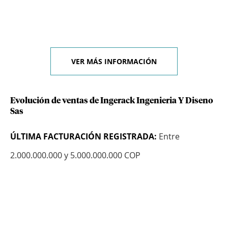
VER MÁS INFORMACIÓN
Evolución de ventas de Ingerack Ingenieria Y Diseno
Sas
ÚLTIMA FACTURACIÓN REGISTRADA:
Entre
2.000.000.000 y 5.000.000.000 COP