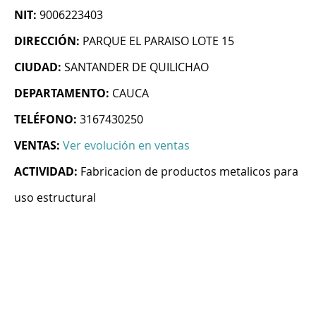
NIT:
9006223403
DIRECCIÓN:
PARQUE EL PARAISO LOTE 15
CIUDAD:
SANTANDER DE QUILICHAO
DEPARTAMENTO:
CAUCA
TELÉFONO:
3167430250
VENTAS:
Ver evolución en ventas
ACTIVIDAD:
Fabricacion de productos metalicos para
uso estructural