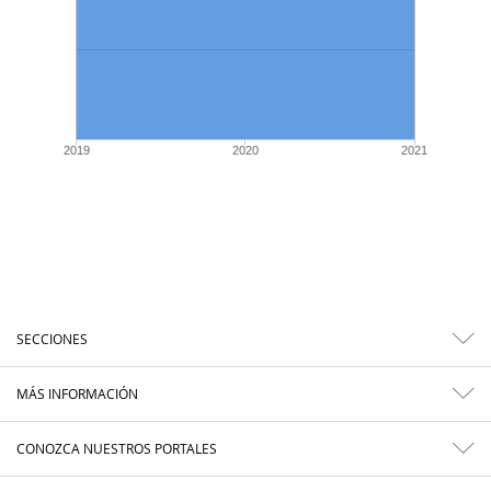
2019
2020
2021
SECCIONES
MÁS INFORMACIÓN
CONOZCA NUESTROS PORTALES