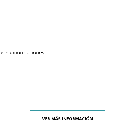
 telecomunicaciones
VER MÁS INFORMACIÓN