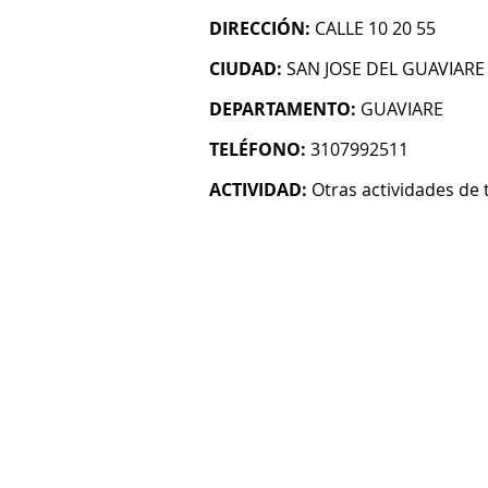
DIRECCIÓN:
CALLE 10 20 55
CIUDAD:
SAN JOSE DEL GUAVIARE
DEPARTAMENTO:
GUAVIARE
TELÉFONO:
3107992511
ACTIVIDAD:
Otras actividades de