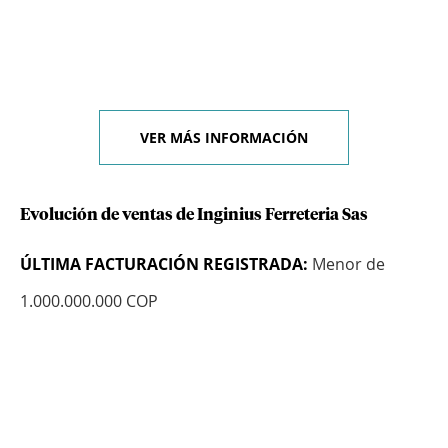
VER MÁS INFORMACIÓN
Evolución de ventas de Inginius Ferreteria Sas
ÚLTIMA FACTURACIÓN REGISTRADA:
Menor de
1.000.000.000 COP