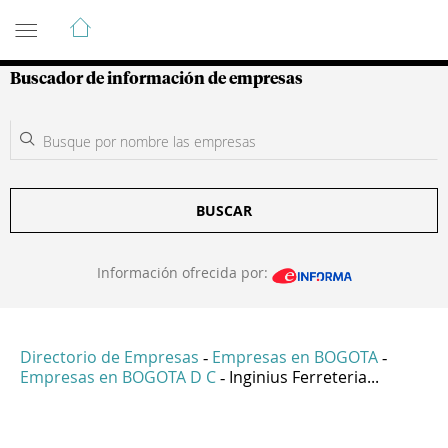
Guía de Empresas Colombianas
Buscador de información de empresas
BUSCAR
Información ofrecida por:
Directorio de Empresas
Empresas en BOGOTA
-
-
Empresas en BOGOTA D C
Inginius Ferreteria...
-