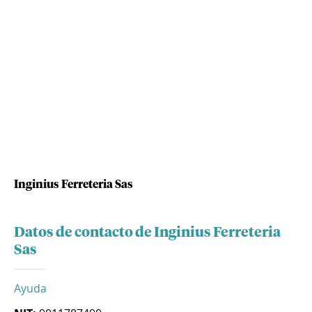
Inginius Ferreteria Sas
Datos de contacto de Inginius Ferreteria
Sas
Ayuda