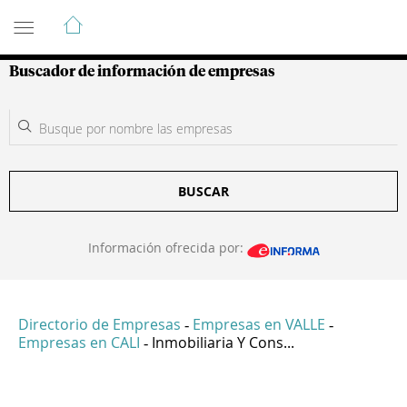
Guía de Empresas Colombianas
Buscador de información de empresas
BUSCAR
Información ofrecida por:
Directorio de Empresas
Empresas en VALLE
-
-
Empresas en CALI
Inmobiliaria Y Cons...
-