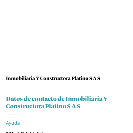
Inmobiliaria Y Constructora Platino S A S
Datos de contacto de Inmobiliaria Y
Constructora Platino S A S
Ayuda