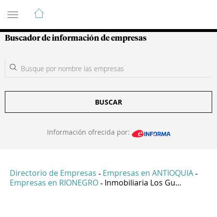
Guía de Empresas Colombianas
Buscador de información de empresas
BUSCAR
Información ofrecida por:
Directorio de Empresas
Empresas en ANTIOQUIA
-
-
Empresas en RIONEGRO
Inmobiliaria Los Gu...
-