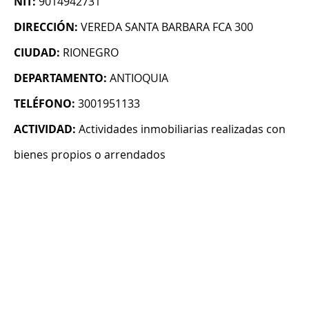
NIT:
9014942731
DIRECCIÓN:
VEREDA SANTA BARBARA FCA 300
CIUDAD:
RIONEGRO
DEPARTAMENTO:
ANTIOQUIA
TELÉFONO:
3001951133
ACTIVIDAD:
Actividades inmobiliarias realizadas con
bienes propios o arrendados